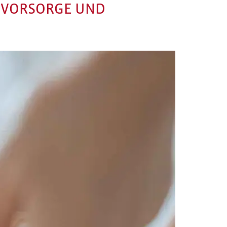
 VORSORGE UND