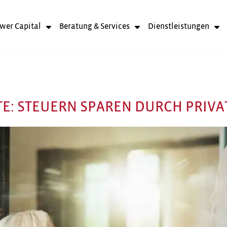
wer Capital
Beratung & Services
Dienstleistungen
TE: STEUERN SPAREN DURCH PRIV