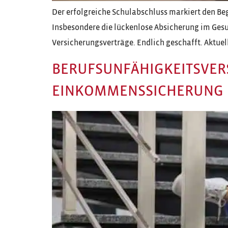
Der erfolgreiche Schulabschluss markiert den Beg
Insbesondere die lückenlose Absicherung im Gesu
Versicherungsverträge. Endlich geschafft. Aktuell 
BERUFSUNFÄHIGKEITSVERS
EINKOMMENSSICHERUNG