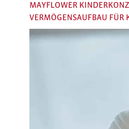
MAYFLOWER KINDERKONZE
VERMÖGENSAUFBAU FÜR 