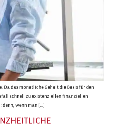
. Da das monatliche Gehalt die Basis für den
all schnell zu existenziellen finanziellen
n: denn, wenn man […]
NZHEITLICHE