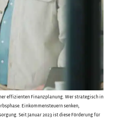
ner effizienten Finanzplanung. Wer strategisch in
rwerbsphase. Einkommensteuern senken,
orgung. Seit Januar 2023 ist diese Förderung für