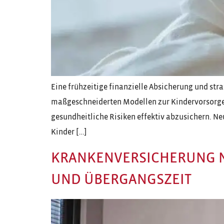
Eine frühzeitige finanzielle Absicherung und st
maßgeschneiderten Modellen zur Kindervorsorge 
gesundheitliche Risiken effektiv abzusichern. N
Kinder […]
KRANKENVERSICHERUNG N
UND ÜBERGANGSZEIT