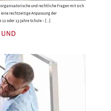
organisatorische und rechtliche Fragen mit sich.
 eine rechtzeitige Anpassung der
 12 oder 13 Jahre Schule – […]
Z UND