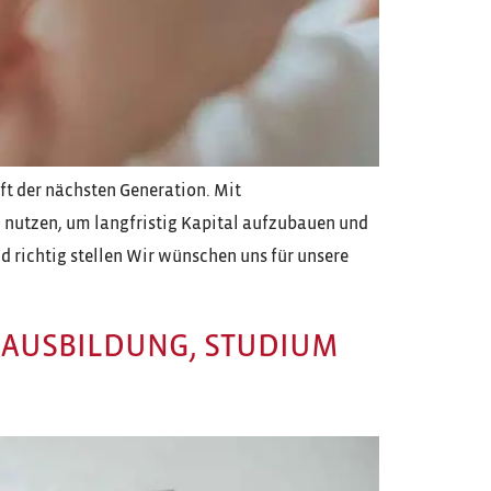
ft der nächsten Generation. Mit
 nutzen, um langfristig Kapital aufzubauen und
d richtig stellen Wir wünschen uns für unsere
 AUSBILDUNG, STUDIUM