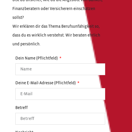
Finanzberatern oder Versicherern einschätzen
sollst?
Wir erklären dir das Thema Berufsunfähigkeit so,
dass du es wirklich verstehst. Wir beraten ehrlich
und persönlich.
Dein Name (Pflichtfeld)
Deine E-Mail-Adresse (Pflichtfeld)
Betreff