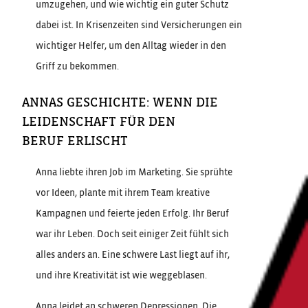
umzugehen, und wie wichtig ein guter Schutz
dabei ist. In Krisenzeiten sind Versicherungen ein
wichtiger Helfer, um den Alltag wieder in den
Griff zu bekommen.
ANNAS GESCHICHTE: WENN DIE
LEIDENSCHAFT FÜR DEN
BERUF ERLISCHT
Anna liebte ihren Job im Marketing. Sie sprühte
vor Ideen, plante mit ihrem Team kreative
Kampagnen und feierte jeden Erfolg. Ihr Beruf
war ihr Leben. Doch seit einiger Zeit fühlt sich
alles anders an. Eine schwere Last liegt auf ihr,
und ihre Kreativität ist wie weggeblasen.
Anna leidet an schweren Depressionen. Die