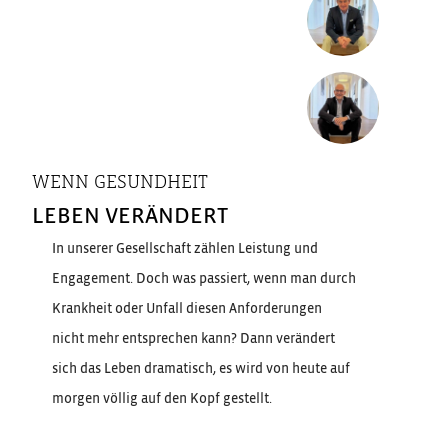
WENN GESUNDHEIT
LEBEN VERÄNDERT
In unserer Gesellschaft zählen Leistung und
Engagement. Doch was passiert, wenn man durch
Krankheit oder Unfall diesen Anforderungen
nicht mehr entsprechen kann? Dann verändert
sich das Leben dramatisch, es wird von heute auf
morgen völlig auf den Kopf gestellt.