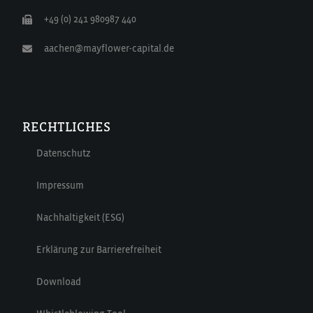
+49 (0) 241 980987 440
aachen@mayflower-capital.de
RECHTLICHES
Datenschutz
Impressum
Nachhaltigkeit (ESG)
Erklärung zur Barrierefreiheit
Download