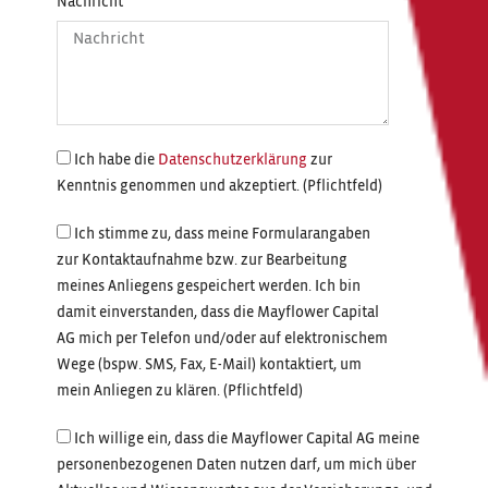
Nachricht
Ich habe die
Datenschutzerklärung
zur
Kenntnis genommen und akzeptiert. (Pflichtfeld)
Ich stimme zu, dass meine Formularangaben
zur Kontaktaufnahme bzw. zur Bearbeitung
meines Anliegens gespeichert werden. Ich bin
damit einverstanden, dass die Mayflower Capital
AG mich per Telefon und/oder auf elektronischem
Wege (bspw. SMS, Fax, E-Mail) kontaktiert, um
mein Anliegen zu klären. (Pflichtfeld)
Ich willige ein, dass die Mayflower Capital AG meine
personenbezogenen Daten nutzen darf, um mich über