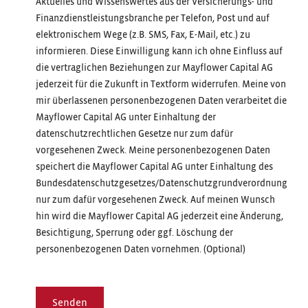
Aktuelles und Wissenswertes aus der Versicherungs- und
Finanzdienstleistungsbranche per Telefon, Post und auf
elektronischem Wege (z.B. SMS, Fax, E-Mail, etc.) zu
informieren. Diese Einwilligung kann ich ohne Einfluss auf
die vertraglichen Beziehungen zur Mayflower Capital AG
jederzeit für die Zukunft in Textform widerrufen. Meine von
mir überlassenen personenbezogenen Daten verarbeitet die
Mayflower Capital AG unter Einhaltung der
datenschutzrechtlichen Gesetze nur zum dafür
vorgesehenen Zweck. Meine personenbezogenen Daten
speichert die Mayflower Capital AG unter Einhaltung des
Bundesdatenschutzgesetzes/Datenschutzgrundverordnung
nur zum dafür vorgesehenen Zweck. Auf meinen Wunsch
hin wird die Mayflower Capital AG jederzeit eine Änderung,
Besichtigung, Sperrung oder ggf. Löschung der
personenbezogenen Daten vornehmen. (Optional)
Senden