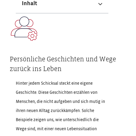
Inhalt
Persönliche Geschichten und Wege
zurück ins Leben
Hinter jedem Schicksal steckt eine eigene
Geschichte. Diese Geschichten erzählen von
Menschen, die nicht aufgeben und sich mutig in
ihren neuen Alltag zurückkämpfen. Solche
Beispiele zeigen uns, wie unterschiedlich die
Wege sind, mit einer neuen Lebenssituation