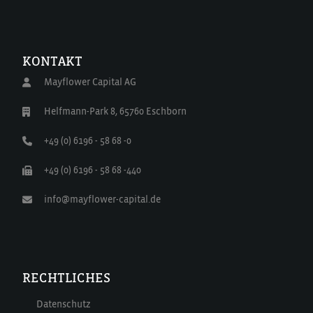
KONTAKT
Mayflower Capital AG
Helfmann-Park 8, 65760 Eschborn
+49 (0) 6196 - 58 68 -0
+49 (0) 6196 - 58 68 -440
info@mayflower-capital.de
RECHTLICHES
Datenschutz