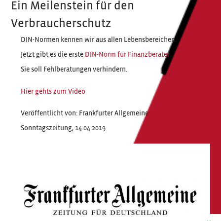
Ein Meilenstein für den
Verbraucherschutz
DIN-Normen kennen wir aus allen Lebensbereichen.
Jetzt gibt es die erste
DIN-Norm für Finanzberater
.
Sie soll Fehlberatungen verhindern.
Hier gehts zum Video
Veröffentlicht von: Frankfurter Allgemeine
Sonntagszeitung, 14.04.2019