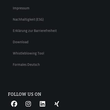
Impressum
Nachhaltigkeit (ESG)
Erklärung zur Barrierefreiheit
Download
Whistleblowing Tool
Formales Deutsch
FOLLOW US ON