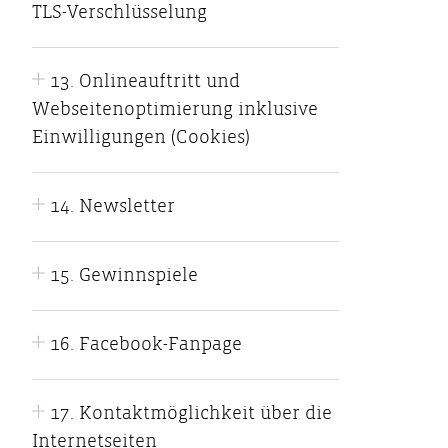
TLS-Verschlüsselung
13. Onlineauftritt und
Webseitenoptimierung inklusive
Einwilligungen (Cookies)
14. Newsletter
15. Gewinnspiele
16. Facebook-Fanpage
17. Kontaktmöglichkeit über die
Internetseiten