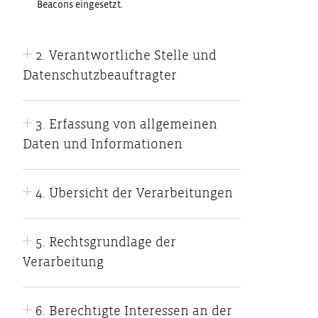
Beacons eingesetzt.
2. Verantwortliche Stelle und
Datenschutzbeauftragter
3. Erfassung von allgemeinen
Daten und Informationen
4. Übersicht der Verarbeitungen
5. Rechtsgrundlage der
Verarbeitung
6. Berechtigte Interessen an der