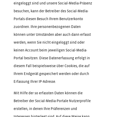
eingeloggt sind und unsere Social-Media-Präsenz
besuchen, kann der Betreiber des Social-Media-
Portals diesen Besuch Ihrem Benutzerkonto
zuordnen. Ihre personenbezogenen Daten
können unter Umständen aber auch dann erfasst
werden, wenn Sie nicht eingeloggt sind oder
keinen Account beim jeweiligen Social-Media-
Portal besitzen. Diese Datenerfassung erfolgt in
diesem Fall beispielsweise über Cookies, die auf
Ihrem Endgerät gespeichert werden oder durch
Erfassung Ihrer IP-Adresse.
Mit Hilfe der so erfassten Daten können die
Betreiber der Social-Media-Portale Nutzerprofile
erstellen, in denen Ihre Präferenzen und
Interessen hinterlegt sind. Auf diese Weise kann