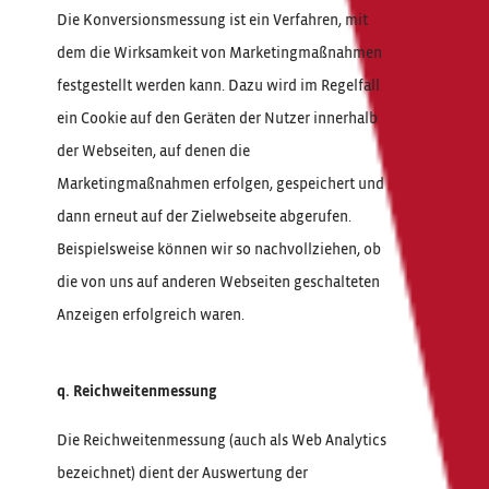
Die Konversionsmessung ist ein Verfahren, mit
dem die Wirksamkeit von Marketingmaßnahmen
festgestellt werden kann. Dazu wird im Regelfall
ein Cookie auf den Geräten der Nutzer innerhalb
der Webseiten, auf denen die
Marketingmaßnahmen erfolgen, gespeichert und
dann erneut auf der Zielwebseite abgerufen.
Beispielsweise können wir so nachvollziehen, ob
die von uns auf anderen Webseiten geschalteten
Anzeigen erfolgreich waren.
q. Reichweitenmessung
Die Reichweitenmessung (auch als Web Analytics
bezeichnet) dient der Auswertung der