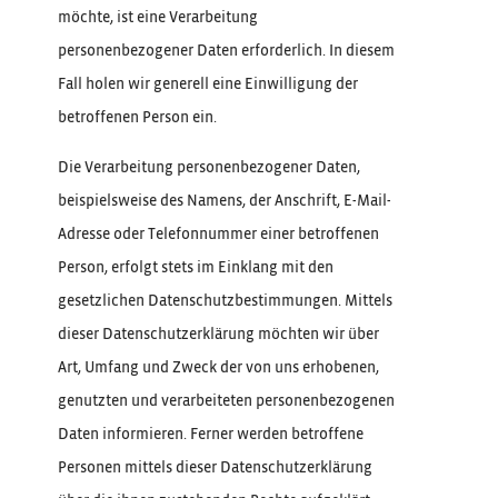
möchte, ist eine Verarbeitung
personenbezogener Daten erforderlich. In diesem
Fall holen wir generell eine Einwilligung der
betroffenen Person ein.
Die Verarbeitung personenbezogener Daten,
beispielsweise des Namens, der Anschrift, E-Mail-
Adresse oder Telefonnummer einer betroffenen
Person, erfolgt stets im Einklang mit den
gesetzlichen Datenschutzbestimmungen. Mittels
dieser Datenschutzerklärung möchten wir über
Art, Umfang und Zweck der von uns erhobenen,
genutzten und verarbeiteten personenbezogenen
Daten informieren. Ferner werden betroffene
Personen mittels dieser Datenschutzerklärung