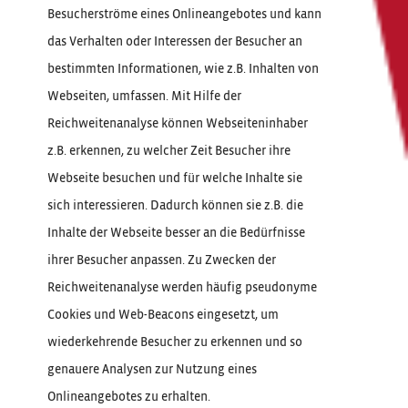
Besucherströme eines Onlineangebotes und kann
das Verhalten oder Interessen der Besucher an
bestimmten Informationen, wie z.B. Inhalten von
Webseiten, umfassen. Mit Hilfe der
Reichweitenanalyse können Webseiteninhaber
z.B. erkennen, zu welcher Zeit Besucher ihre
Webseite besuchen und für welche Inhalte sie
sich interessieren. Dadurch können sie z.B. die
Inhalte der Webseite besser an die Bedürfnisse
ihrer Besucher anpassen. Zu Zwecken der
Reichweitenanalyse werden häufig pseudonyme
Cookies und Web-Beacons eingesetzt, um
wiederkehrende Besucher zu erkennen und so
genauere Analysen zur Nutzung eines
Onlineangebotes zu erhalten.