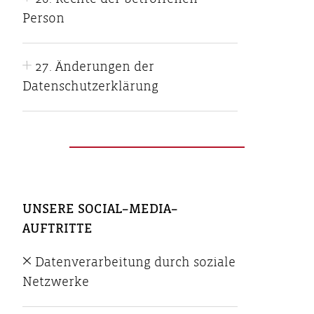
Person
27. Änderungen der
Datenschutzerklärung
UNSERE SOCIAL–MEDIA–
AUFTRITTE
Datenverarbeitung durch soziale
Netzwerke