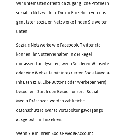
Wir unterhalten öffentlich zugängliche Profile in
sozialen Netzwerken. Die im Einzelnen von uns
genutzten sozialen Netzwerke finden Sie weiter
unten.
Soziale Netzwerke wie Facebook, Twitter etc.
können Ihr Nutzerverhalten in der Regel
umfassend analysieren, wenn Sie deren Webseite
oder eine Webseite mit integrierten Social-Media-
Inhalten (z. B. Like-Buttons oder Werbebannern)
besuchen. Durch den Besuch unserer Social-
Media-Präsenzen werden zahlreiche
datenschutzrelevante Verarbeitungsvorgänge
ausgelöst. Im Einzelnen:
Wenn Sie in Ihrem Social-Media-Account