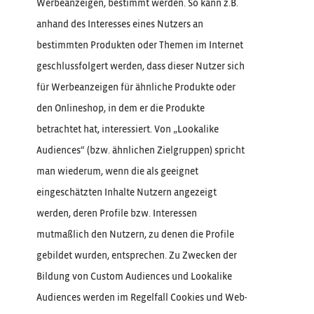
Werbeanzeigen, bestimmt werden. So kann z.B.
anhand des Interesses eines Nutzers an
bestimmten Produkten oder Themen im Internet
geschlussfolgert werden, dass dieser Nutzer sich
für Werbeanzeigen für ähnliche Produkte oder
den Onlineshop, in dem er die Produkte
betrachtet hat, interessiert. Von „Lookalike
Audiences“ (bzw. ähnlichen Zielgruppen) spricht
man wiederum, wenn die als geeignet
eingeschätzten Inhalte Nutzern angezeigt
werden, deren Profile bzw. Interessen
mutmaßlich den Nutzern, zu denen die Profile
gebildet wurden, entsprechen. Zu Zwecken der
Bildung von Custom Audiences und Lookalike
Audiences werden im Regelfall Cookies und Web-