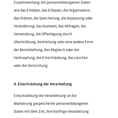
Zusammenhang mit personenbezogenen Daten
wie das Erheben, das Erfassen, die Organisation,
das Ordnen, die Speicherung, die Anpassung oder
Veränderung, das Auslesen, das Abfragen, die
Verwendung, die Offenlegung durch
Übermittlung, Verbreitung oder eine andere Form
der Bereitstellung, den Abgleich oder die
Verknüpfung, die Einschränkung, das Löschen
oder die Vernichtung.
d. Einschränkung der Verarbeitung
Einschränkung der Verarbeitung ist die
Markierung gespeicherter personenbezogener
Daten mit dem Ziel, ihre künftige Verarbeitung