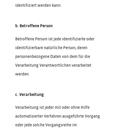
identifiziert werden kann.
b. Betroffene Person
Betroffene Person ist jede identifizierte oder
identifizierbare natürliche Person, deren
personenbezogene Daten von dem für die
Verarbeitung Verantwortlichen verarbeitet
werden.
c. Verarbeitung
Verarbeitung ist jeder mit oder ohne Hilfe
automatisierter Verfahren ausgeführte Vorgang
oder jede solche Vorgangsreihe im