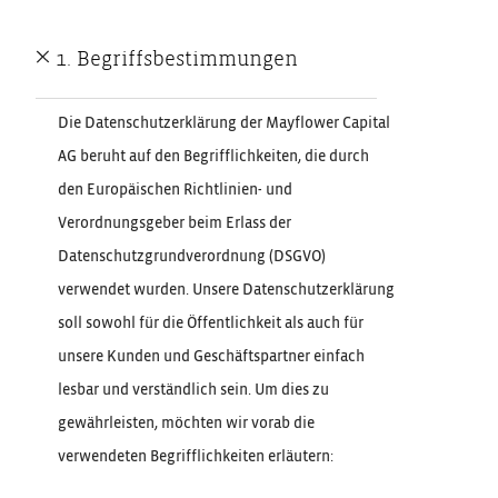
1. Begriffsbestimmungen
Die Datenschutzerklärung der Mayflower Capital
AG beruht auf den Begrifflichkeiten, die durch
den Europäischen Richtlinien- und
Verordnungsgeber beim Erlass der
Datenschutzgrundverordnung (DSGVO)
verwendet wurden. Unsere Datenschutzerklärung
soll sowohl für die Öffentlichkeit als auch für
unsere Kunden und Geschäftspartner einfach
lesbar und verständlich sein. Um dies zu
gewährleisten, möchten wir vorab die
verwendeten Begrifflichkeiten erläutern: