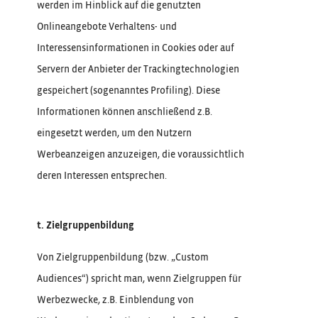
werden im Hinblick auf die genutzten
Onlineangebote Verhaltens- und
Interessensinformationen in Cookies oder auf
Servern der Anbieter der Trackingtechnologien
gespeichert (sogenanntes Profiling). Diese
Informationen können anschließend z.B.
eingesetzt werden, um den Nutzern
Werbeanzeigen anzuzeigen, die voraussichtlich
deren Interessen entsprechen.
t. Zielgruppenbildung
Von Zielgruppenbildung (bzw. „Custom
Audiences“) spricht man, wenn Zielgruppen für
Werbezwecke, z.B. Einblendung von