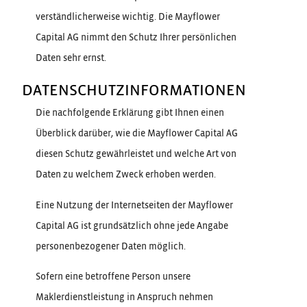
verständlicherweise wichtig. Die Mayflower
Capital AG nimmt den Schutz Ihrer persönlichen
Daten sehr ernst.
DATENSCHUTZINFORMATIONEN
Die nachfolgende Erklärung gibt Ihnen einen
Überblick darüber, wie die Mayflower Capital AG
diesen Schutz gewährleistet und welche Art von
Daten zu welchem Zweck erhoben werden.
Eine Nutzung der Internetseiten der Mayflower
Capital AG ist grundsätzlich ohne jede Angabe
personenbezogener Daten möglich.
Sofern eine betroffene Person unsere
Maklerdienstleistung in Anspruch nehmen