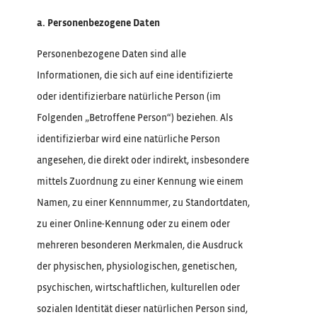
a. Personenbezogene Daten
Personenbezogene Daten sind alle
Informationen, die sich auf eine identifizierte
oder identifizierbare natürliche Person (im
Folgenden „Betroffene Person“) beziehen. Als
identifizierbar wird eine natürliche Person
angesehen, die direkt oder indirekt, insbesondere
mittels Zuordnung zu einer Kennung wie einem
Namen, zu einer Kennnummer, zu Standortdaten,
zu einer Online-Kennung oder zu einem oder
mehreren besonderen Merkmalen, die Ausdruck
der physischen, physiologischen, genetischen,
psychischen, wirtschaftlichen, kulturellen oder
sozialen Identität dieser natürlichen Person sind,