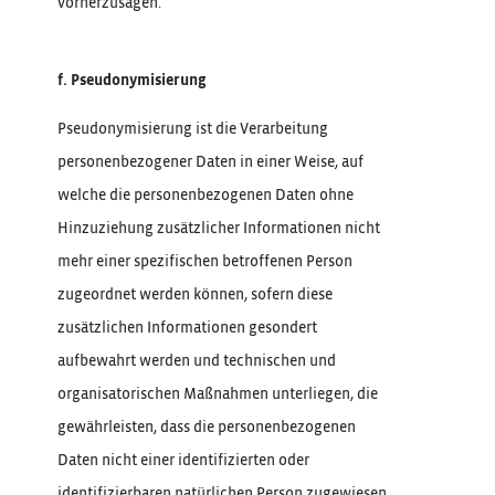
vorherzusagen.
f. Pseudonymisierung
Pseudonymisierung ist die Verarbeitung
personenbezogener Daten in einer Weise, auf
welche die personenbezogenen Daten ohne
Hinzuziehung zusätzlicher Informationen nicht
mehr einer spezifischen betroffenen Person
zugeordnet werden können, sofern diese
zusätzlichen Informationen gesondert
aufbewahrt werden und technischen und
organisatorischen Maßnahmen unterliegen, die
gewährleisten, dass die personenbezogenen
Daten nicht einer identifizierten oder
identifizierbaren natürlichen Person zugewiesen