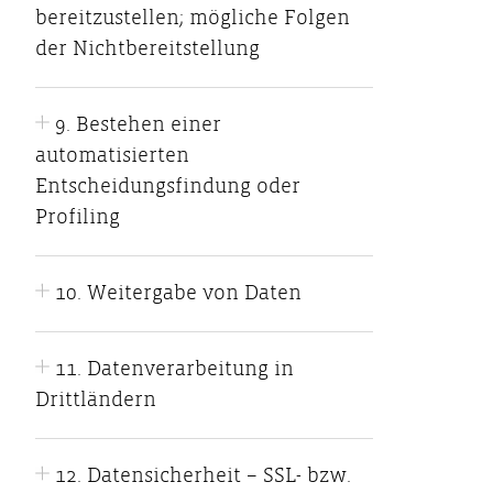
bereitzustellen; mögliche Folgen
der Nichtbereitstellung
9. Bestehen einer
automatisierten
Entscheidungsfindung oder
Profiling
10. Weitergabe von Daten
11. Datenverarbeitung in
Drittländern
12. Datensicherheit – SSL- bzw.