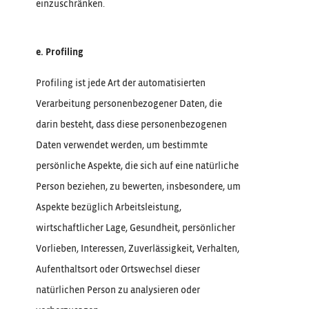
einzuschränken.
e. Profiling
Profiling ist jede Art der automatisierten
Verarbeitung personenbezogener Daten, die
darin besteht, dass diese personenbezogenen
Daten verwendet werden, um bestimmte
persönliche Aspekte, die sich auf eine natürliche
Person beziehen, zu bewerten, insbesondere, um
Aspekte bezüglich Arbeitsleistung,
wirtschaftlicher Lage, Gesundheit, persönlicher
Vorlieben, Interessen, Zuverlässigkeit, Verhalten,
Aufenthaltsort oder Ortswechsel dieser
natürlichen Person zu analysieren oder