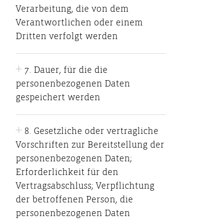
Verarbeitung, die von dem
Verantwortlichen oder einem
Dritten verfolgt werden
7. Dauer, für die die
personenbezogenen Daten
gespeichert werden
8. Gesetzliche oder vertragliche
Vorschriften zur Bereitstellung der
personenbezogenen Daten;
Erforderlichkeit für den
Vertragsabschluss; Verpflichtung
der betroffenen Person, die
personenbezogenen Daten