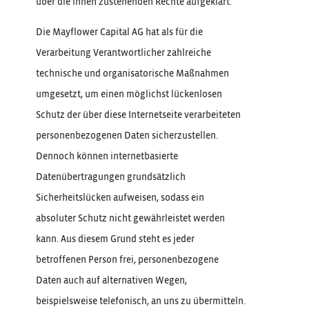
über die ihnen zustehenden Rechte aufgeklärt.
Die Mayflower Capital AG hat als für die
Verarbeitung Verantwortlicher zahlreiche
technische und organisatorische Maßnahmen
umgesetzt, um einen möglichst lückenlosen
Schutz der über diese Internetseite verarbeiteten
personenbezogenen Daten sicherzustellen.
Dennoch können internetbasierte
Datenübertragungen grundsätzlich
Sicherheitslücken aufweisen, sodass ein
absoluter Schutz nicht gewährleistet werden
kann. Aus diesem Grund steht es jeder
betroffenen Person frei, personenbezogene
Daten auch auf alternativen Wegen,
beispielsweise telefonisch, an uns zu übermitteln.