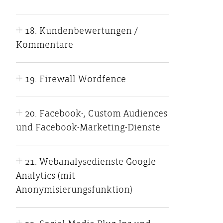
18. Kundenbewertungen /
Kommentare
19. Firewall Wordfence
20. Facebook-, Custom Audiences
und Facebook-Marketing-Dienste
21. Webanalysedienste Google
Analytics (mit
Anonymisierungsfunktion)