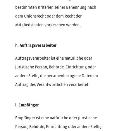
bestimmten Kriterien seiner Benennung nach
dem Unionsrecht oder dem Recht der
Mitgliedstaaten vorgesehen werden.
h. Auftragsverarbeiter
Auftragsverarbeiter ist eine natürliche oder
juristische Person, Behörde, Einrichtung oder
andere Stelle, die personenbezogene Daten im
Auftrag des Verantwortlichen verarbeitet.
i. Empfänger
Empfänger ist eine natürliche oder juristische
Person, Behörde, Einrichtung oder andere Stelle,