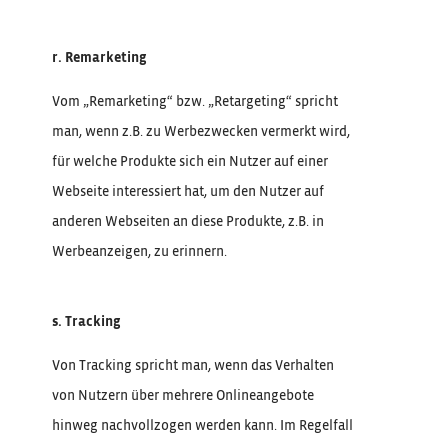
r. Remarketing
Vom „Remarketing“ bzw. „Retargeting“ spricht
man, wenn z.B. zu Werbezwecken vermerkt wird,
für welche Produkte sich ein Nutzer auf einer
Webseite interessiert hat, um den Nutzer auf
anderen Webseiten an diese Produkte, z.B. in
Werbeanzeigen, zu erinnern.
s. Tracking
Von Tracking spricht man, wenn das Verhalten
von Nutzern über mehrere Onlineangebote
hinweg nachvollzogen werden kann. Im Regelfall