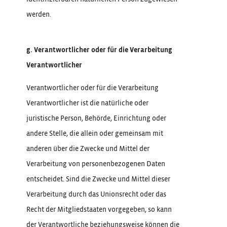
werden.
g. Verantwortlicher oder für die Verarbeitung
Verantwortlicher
Verantwortlicher oder für die Verarbeitung
Verantwortlicher ist die natürliche oder
juristische Person, Behörde, Einrichtung oder
andere Stelle, die allein oder gemeinsam mit
anderen über die Zwecke und Mittel der
Verarbeitung von personenbezogenen Daten
entscheidet. Sind die Zwecke und Mittel dieser
Verarbeitung durch das Unionsrecht oder das
Recht der Mitgliedstaaten vorgegeben, so kann
der Verantwortliche beziehungsweise können die