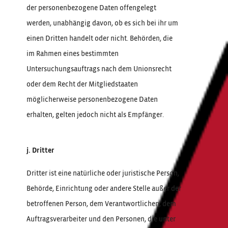
der personenbezogene Daten offengelegt
werden, unabhängig davon, ob es sich bei ihr um
einen Dritten handelt oder nicht. Behörden, die
im Rahmen eines bestimmten
Untersuchungsauftrags nach dem Unionsrecht
oder dem Recht der Mitgliedstaaten
möglicherweise personenbezogene Daten
erhalten, gelten jedoch nicht als Empfänger.
j. Dritter
Dritter ist eine natürliche oder juristische Person,
Behörde, Einrichtung oder andere Stelle außer der
betroffenen Person, dem Verantwortlichen, dem
Auftragsverarbeiter und den Personen, die unter