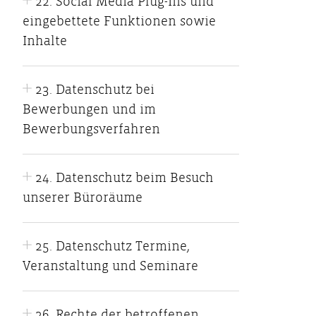
22. Social Media Plug-Ins und
eingebettete Funktionen sowie
Inhalte
23. Datenschutz bei
Bewerbungen und im
Bewerbungsverfahren
24. Datenschutz beim Besuch
unserer Büroräume
25. Datenschutz Termine,
Veranstaltung und Seminare
26. Rechte der betroffenen