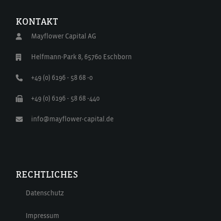
KONTAKT
Mayflower Capital AG
Helfmann-Park 8, 65760 Eschborn
+49 (0) 6196 - 58 68 -0
+49 (0) 6196 - 58 68 -440
info@mayflower-capital.de
RECHTLICHES
Datenschutz
Impressum