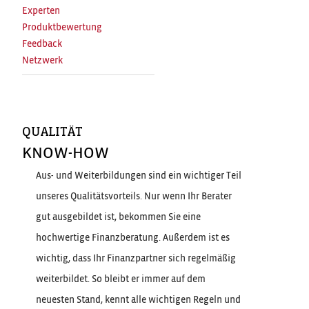
Experten
Produktbewertung
Feedback
Netzwerk
QUALITÄT
KNOW-HOW
Aus- und Weiterbildungen sind ein wichtiger Teil
unseres Qualitätsvorteils. Nur wenn Ihr Berater
gut ausgebildet ist, bekommen Sie eine
hochwertige Finanzberatung. Außerdem ist es
wichtig, dass Ihr Finanzpartner sich regelmäßig
weiterbildet. So bleibt er immer auf dem
neuesten Stand, kennt alle wichtigen Regeln und