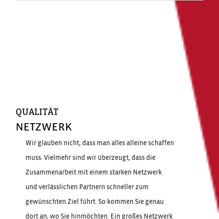
QUALITÄT
NETZWERK
Wir glauben nicht, dass man alles alleine schaffen
muss. Vielmehr sind wir überzeugt, dass die
Zusammenarbeit mit einem starken Netzwerk
und verlässlichen Partnern schneller zum
gewünschten Ziel führt. So kommen Sie genau
dort an, wo Sie hinmöchten. Ein großes Netzwerk