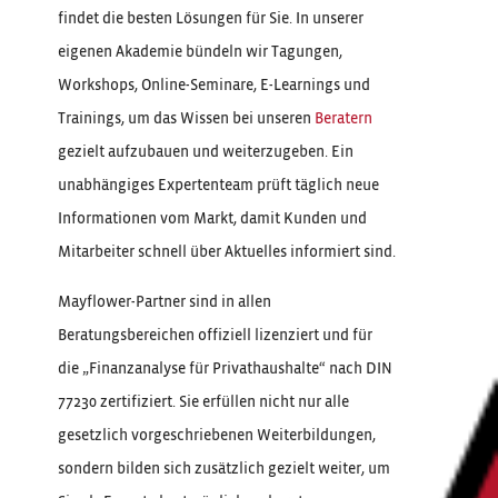
findet die besten Lösungen für Sie. In unserer
eigenen Akademie bündeln wir Tagungen,
Workshops, Online-Seminare, E-Learnings und
Trainings, um das Wissen bei unseren
Beratern
gezielt aufzubauen und weiterzugeben. Ein
unabhängiges Expertenteam prüft täglich neue
Informationen vom Markt, damit Kunden und
Mitarbeiter schnell über Aktuelles informiert sind.
Mayflower-Partner sind in allen
Beratungsbereichen offiziell lizenziert und für
die „Finanzanalyse für Privathaushalte“ nach DIN
77230 zertifiziert. Sie erfüllen nicht nur alle
gesetzlich vorgeschriebenen Weiterbildungen,
sondern bilden sich zusätzlich gezielt weiter, um