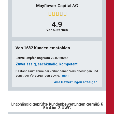
Mayflower Capital AG
4.9
von 5 Sternen
Von 1682 Kunden empfohlen
Letzte Empfehlung vom 20.07.2026 :
Zuverlässig, sachkundig, kompetent
Bestandsaufnahme der vorhandenen Versicherungen und
sonstiger Versorgungen sowie...
mehr
Alle Bewertungen anzeigen
Unabhängig geprüfte Kundenbewertungen
gemäß §
5b Abs. 3 UWG