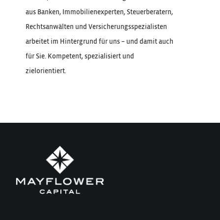
aus Banken, Immobilienexperten, Steuerberatern,
Rechtsanwälten und Versicherungsspezialisten
arbeitet im Hintergrund für uns – und damit auch
für Sie. Kompetent, spezialisiert und
zielorientiert.