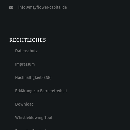
info@mayflower-capital.de
RECHTLICHES
Datenschutz
Impressum
Nachhaltigkeit (ESG)
Erklärung zur Barrierefreiheit
Download
Whistleblowing Tool