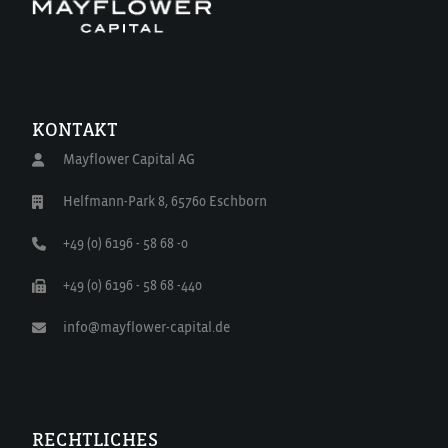
KONTAKT
Mayflower Capital AG
Helfmann-Park 8, 65760 Eschborn
+49 (0) 6196 - 58 68 -0
+49 (0) 6196 - 58 68 -440
info@mayflower-capital.de
RECHTLICHES