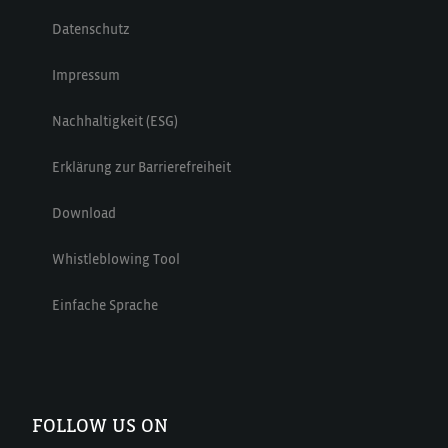
Datenschutz
Impressum
Nachhaltigkeit (ESG)
Erklärung zur Barrierefreiheit
Download
Whistleblowing Tool
Einfache Sprache
FOLLOW US ON