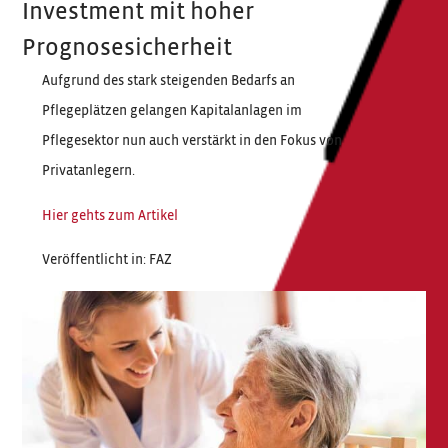
Investment mit hoher
Prognosesicherheit
Aufgrund des stark steigenden Bedarfs an
Pflegeplätzen gelangen Kapitalanlagen im
Pflegesektor nun auch verstärkt in den Fokus von
Privatanlegern.
Hier gehts zum Artikel
Veröffentlicht in: FAZ