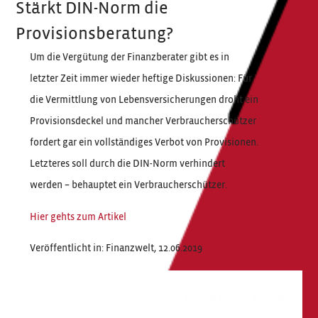
Stärkt DIN-Norm die
Provisionsberatung?
Um die Vergütung der Finanzberater gibt es in
letzter Zeit immer wieder heftige Diskussionen: Für
die Vermittlung von Lebensversicherungen droht ein
Provisionsdeckel und mancher Verbraucherschützer
fordert gar ein vollständiges Verbot von Provisionen.
Letzteres soll durch die DIN-Norm verhindert
werden – behauptet ein Verbraucherschützer.
Hier gehts zum Artikel
Veröffentlicht in: Finanzwelt, 12.06.2019