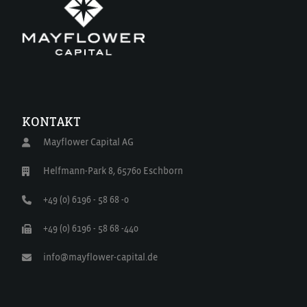
KONTAKT
Mayflower Capital AG
Helfmann-Park 8, 65760 Eschborn
+49 (0) 6196 - 58 68 -0
+49 (0) 6196 - 58 68 -440
info@mayflower-capital.de