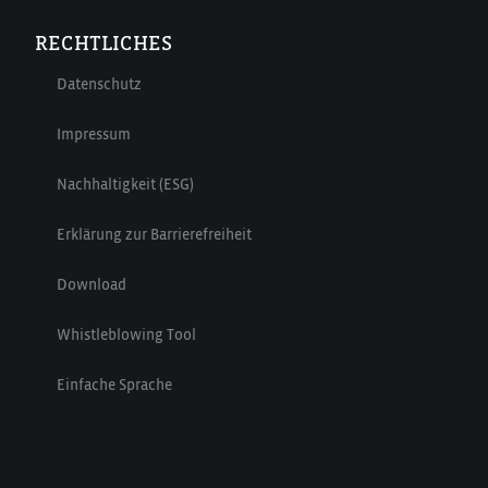
RECHTLICHES
Datenschutz
Impressum
Nachhaltigkeit (ESG)
Erklärung zur Barrierefreiheit
Download
Whistleblowing Tool
Einfache Sprache