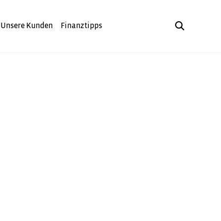
Unsere Kunden
Finanztipps