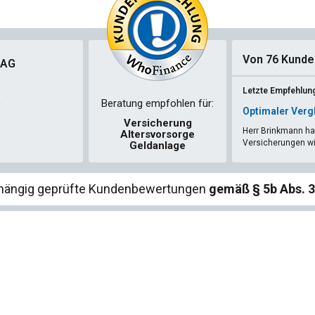
Von 76 Kunde
 AG
Letzte Empfehlung
Beratung empfohlen für:
Optimaler Verg
Versicherung
Herr Brinkmann ha
Altersvorsorge
Versicherungen wir
Geldanlage
hängig geprüfte Kundenbewertungen
gemäß § 5b Abs. 