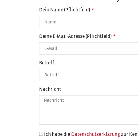
Dein Name (Pflichtfeld)
Deine E-Mail-Adresse (Pflichtfeld)
Betreff
Nachricht
Ich habe die
Datenschutzerklärung
zur Ken