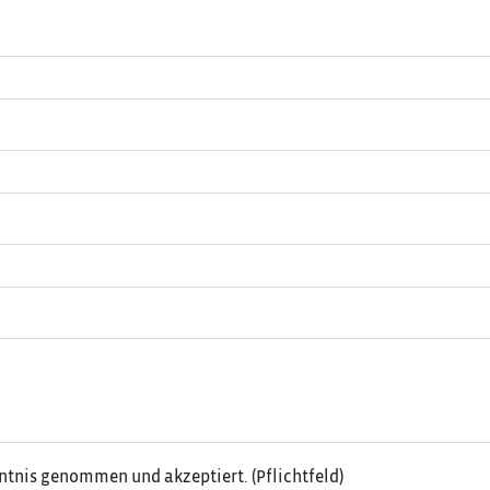
ntnis genommen und akzeptiert. (Pflichtfeld)