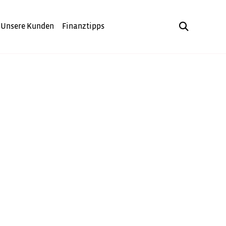
Unsere Kunden
Finanztipps