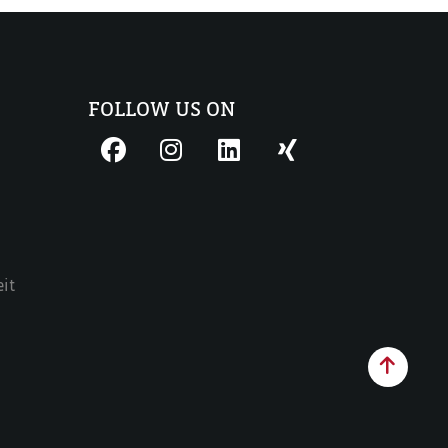
FOLLOW US ON
eit