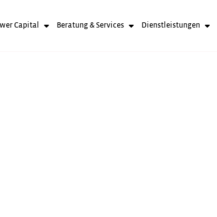
wer Capital
Beratung & Services
Dienstleistungen