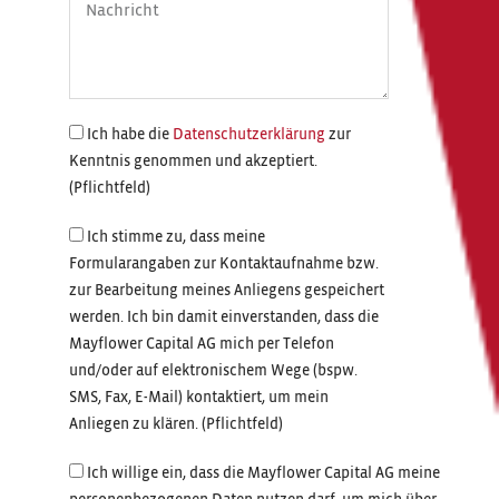
Ich habe die
Datenschutzerklärung
zur
Kenntnis genommen und akzeptiert.
(Pflichtfeld)
Ich stimme zu, dass meine
Formularangaben zur Kontaktaufnahme bzw.
zur Bearbeitung meines Anliegens gespeichert
werden. Ich bin damit einverstanden, dass die
Mayflower Capital AG mich per Telefon
und/oder auf elektronischem Wege (bspw.
SMS, Fax, E-Mail) kontaktiert, um mein
Anliegen zu klären. (Pflichtfeld)
Ich willige ein, dass die Mayflower Capital AG meine