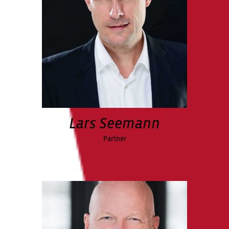
Lars Seemann
Partner