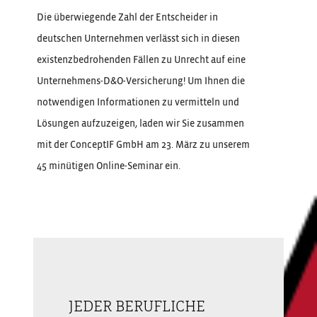
Die überwiegende Zahl der Entscheider in
deutschen Unternehmen verlässt sich in diesen
existenzbedrohenden Fällen zu Unrecht auf eine
Unternehmens-D&O-Versicherung! Um Ihnen die
notwendigen Informationen zu vermitteln und
Lösungen aufzuzeigen, laden wir Sie zusammen
mit der ConceptIF GmbH am 23. März zu unserem
45 minütigen Online-Seminar ein.
JEDER BERUFLICHE