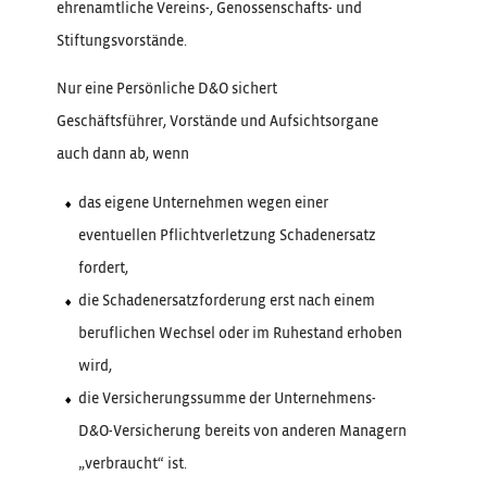
ehrenamtliche Vereins-, Genossenschafts- und
Stiftungsvorstände.
Nur eine Persönliche D&O sichert
Geschäftsführer, Vorstände und Aufsichtsorgane
auch dann ab, wenn
das eigene Unternehmen wegen einer
eventuellen Pflichtverletzung Schadenersatz
fordert,
die Schadenersatzforderung erst nach einem
beruflichen Wechsel oder im Ruhestand erhoben
wird,
die Versicherungssumme der Unternehmens-
D&O-Versicherung bereits von anderen Managern
„verbraucht“ ist.