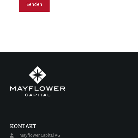
Senden
KONTAKT
Mayflower Capital AG