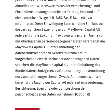
personenbezogenen Daten nutzen darf, um mich über
Aktuelles und Wissenswertes aus der Versicherungs- und
Finanzdienstleistungsbranche per Telefon, Post und auf
elektronischem Wege (z.B. SMS, Fax, E-Mail, etc.) zu
informieren. Diese Einwilligung kann ich ohne Einfluss auf
die vertraglichen Beziehungen zur Mayflower Capital AG
jederzeit für die Zukunft in Textform widerrufen. Meine von
mir überlassenen personenbezogenen Daten verarbeitet die
Mayflower Capital AG unter Einhaltung der
datenschutzrechtlichen Gesetze nur zum dafür
vorgesehenen Zweck. Meine personenbezogenen Daten
speichert die Mayflower Capital AG unter Einhaltung des
Bundesdatenschutzgesetzes/Datenschutzgrundverordnung
nur zum dafür vorgesehenen Zweck. Auf meinen Wunsch
hin wird die Mayflower Capital AG jederzeit eine Änderung,
Besichtigung, Sperrung oder ggf. Löschung der
personenbezogenen Daten vornehmen. (Optional)