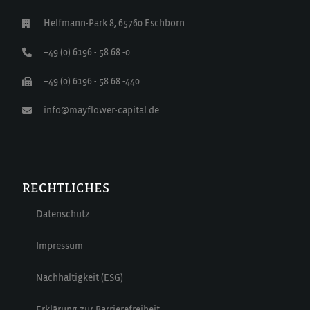
Helfmann-Park 8, 65760 Eschborn
+49 (0) 6196 - 58 68 -0
+49 (0) 6196 - 58 68 -440
info@mayflower-capital.de
RECHTLICHES
Datenschutz
Impressum
Nachhaltigkeit (ESG)