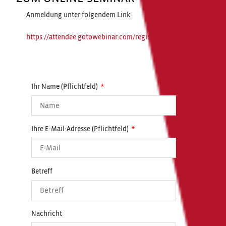
Anmeldung unter folgendem Link:
https://attendee.gotowebinar.com/register/560749143442216462
Ihr Name (Pflichtfeld)
Ihre E-Mail-Adresse (Pflichtfeld)
Betreff
Nachricht