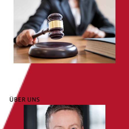
ÜBER UNS