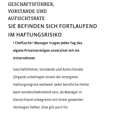
GESCHÄFTSFÜHRER,
VORSTÄNDE UND
AUFSICHTSRÄTE
SIE BEFINDEN SICH FORTLAUFEND
IM HAFTUNGSRISIKO
! ChefSache ! Manager tragen jeden Tag das
eigene Privatvermögen unverzinst mit ins
Unternehmen
Geschäftsführer, Vorstände und Aufsichtsräte
(Organe) unterliegen einem der strengsten
Haftungsregime weltweit. Jeder berufliche Fehler
kann existenzbedrohend sein, da Manager in
Deutschland unbegrenzt mit ihrem gesamten
Vermögen haften. Dies gilt auch für