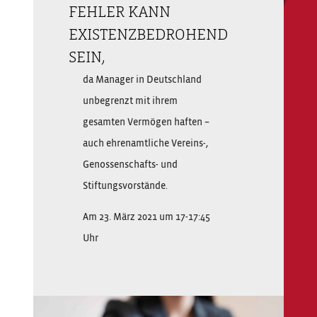
FEHLER KANN
EXISTENZBEDROHEND
SEIN,
da Manager in Deutschland
unbegrenzt mit ihrem
gesamten Vermögen haften –
auch ehrenamtliche Vereins-,
Genossenschafts- und
Stiftungsvorstände.
Am 23. März 2021 um 17-17:45
Uhr