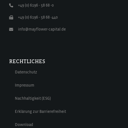
+49 (0) 6196 - 58 68 -0
+49 (0) 6196 - 58 68 -440
info@mayflower-capital.de
RECHTLICHES
Datenschutz
Impressum
Nachhaltigkeit (ESG)
Erklärung zur Barrierefreiheit
Download