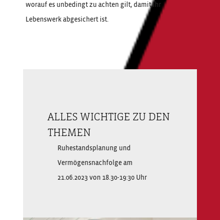
worauf es unbedingt zu achten gilt, damit Ihr
Lebenswerk abgesichert ist.
ALLES WICHTIGE ZU DEN
THEMEN
Ruhestandsplanung und
Vermögensnachfolge am
21.06.2023 von 18.30-19:30 Uhr