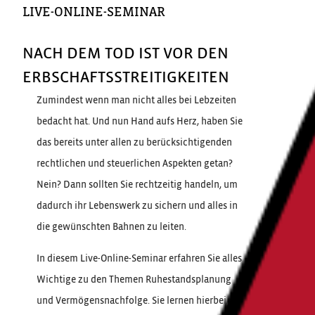
LIVE-ONLINE-SEMINAR
NACH DEM TOD IST VOR DEN
ERBSCHAFTSSTREITIGKEITEN
Zumindest wenn man nicht alles bei Lebzeiten
bedacht hat. Und nun Hand aufs Herz, haben Sie
das bereits unter allen zu berücksichtigenden
rechtlichen und steuerlichen Aspekten getan?
Nein? Dann sollten Sie rechtzeitig handeln, um
dadurch ihr Lebenswerk zu sichern und alles in
die gewünschten Bahnen zu leiten.
In diesem Live-Online-Seminar erfahren Sie alles
Wichtige zu den Themen Ruhestandsplanung
und Vermögensnachfolge. Sie lernen hierbei,