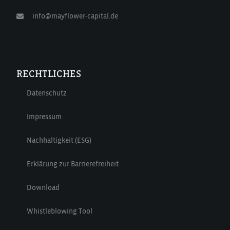
info@mayflower-capital.de
RECHTLICHES
Datenschutz
Impressum
Nachhaltigkeit (ESG)
Erklärung zur Barrierefreiheit
Download
Whistleblowing Tool